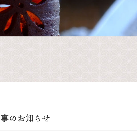
工事のお知らせ