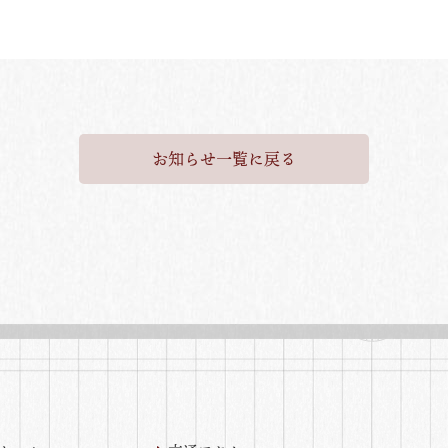
お知らせ一覧に戻る