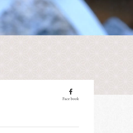
Face book