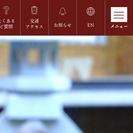
よくある
交通
お知らせ
EN
ご質問
アクセス