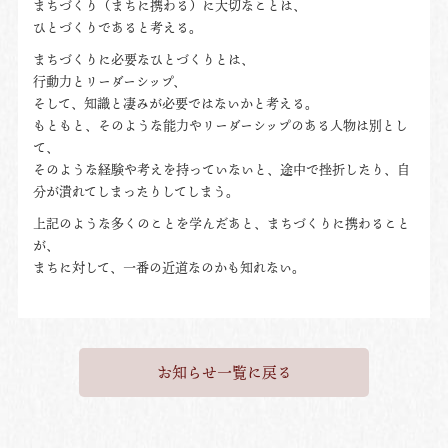
まちづくり（まちに携わる）に大切なことは、
ひとづくりであると考える。
まちづくりに必要なひとづくりとは、
行動力とリーダーシップ、
そして、知識と凄みが必要ではないかと考える。
もともと、そのような能力やリーダーシップのある人物は別とし
て、
そのような経験や考えを持っていないと、途中で挫折したり、自
分が潰れてしまったりしてしまう。
上記のような多くのことを学んだあと、まちづくりに携わること
が、
まちに対して、一番の近道なのかも知れない。
お知らせ一覧に戻る