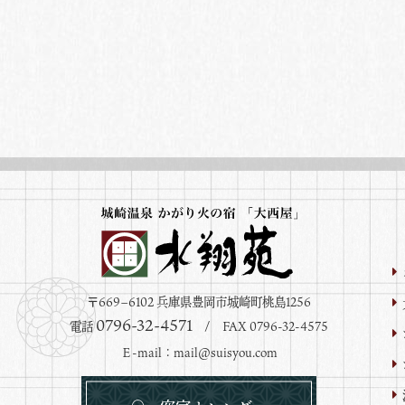
〒669−6102 兵庫県豊岡市城崎町桃島1256
0796-32-4571
電話
/ FAX 0796-32-4575
Ｅ-mail：
mail@suisyou.com