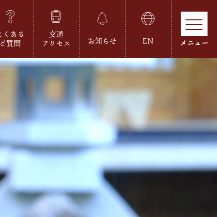
よくある
交通
お知らせ
EN
ご質問
アクセス