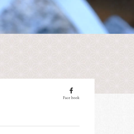
Face book