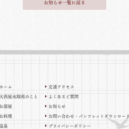
お知らせ一覧に戻る
ホーム
交通アクセス
大西屋水翔苑のこと
よくあるご質問
お部屋
お知らせ
お料理
お問い合わせ・
パンフレットダウンロー
温泉
プライバシーポリシー