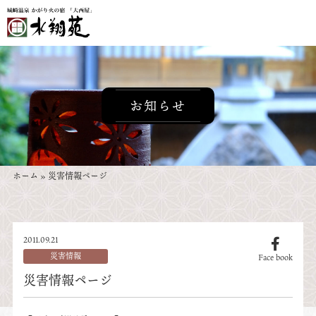
お知らせ
ホーム
»
災害情報ページ
2011.09.21
災害情報
Face book
災害情報ページ